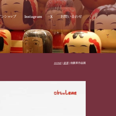
インショップ
Instagram
X
お問い合わせ
HOME
|
催事
|
我妻昇作品展