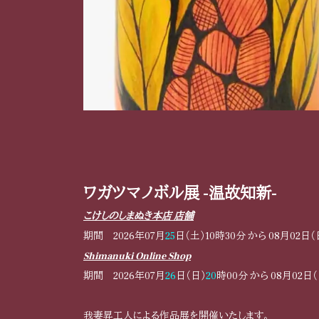
ワガツマノボル展 -温故知新-
こけしのしまぬき本店 店舗
期間 2026年07月
25
日（土）10時30分 から 08月02日
Shimanuki Online Shop
期間 2026年07月
26
日（日）
20
時00分 から 08月02日
我妻昇工人による作品展を開催いたします。