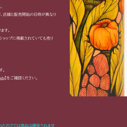
。
が、店舗と販売開始の日時が異なり
ます。
ショップに掲載されていても売り
す。
shi
】をご確認ください。
れただけでは商品は確保されませ