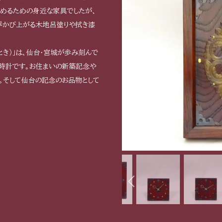
めるための身近な家具でしたが、
浮かび上がる木地呂塗りや拭き漆
とき）」は、仙台・宮城が歩み刻んで
時計です。お住まいの新築記念や
。そして仙台の記念のお品物として